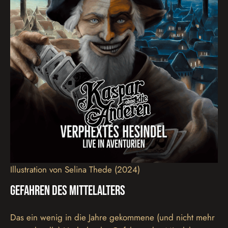
Illustration von Selina Thede (2024)
Gefahren des Mittelalters
Das ein wenig in die Jahre gekommene (und nicht mehr