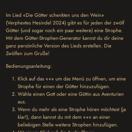
Im Lied «Die Götter schenkten uns den Wein»
(Verphextes Hesindel 2024) gibt es für jeden der zwölf
Götter (und sogar noch ein paar weitere) eine Strophe.
Mit dem Götter-Strophen-Generator kannst du dir deine
ganz persönliche Version des Lieds erstellen. Die
Zwölfen zum Gruße!
Bedienungsanleitung:
Klick auf das «+» um das Menü zu öffnen, um eine
Strophe für einen der Götter hinzuzufügen.
Wähle einen Gott oder eine Göttin aus Aventurien
aus.
Wenn du mehr als eine Strophe hören möchtest (ja
klar!), dann kannst du mit dem «+» an einer
beliebigen Stelle weitere Strophen hinzufügen.