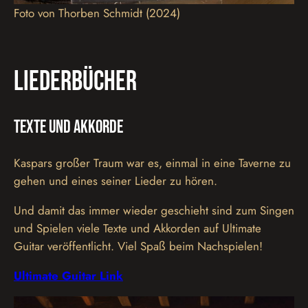
Foto von Thorben Schmidt (2024)
Liederbücher
Texte und Akkorde
Kaspars großer Traum war es, einmal in eine Taverne zu
gehen und eines seiner Lieder zu hören.
Und damit das immer wieder geschieht sind zum Singen
und Spielen viele Texte und Akkorden auf Ultimate
Guitar veröffentlicht. Viel Spaß beim Nachspielen!
Ultimate Guitar Link