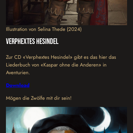
Illustration von Selina Thede (2024)
Verphextes Hesindel
Zur CD «Verphextes Hesindel» gibt es das hier das
Liederbuch von «Kaspar ohne die Anderen» in
Aventurien.
Download
Mögen die Zwölfe mit dir sein!