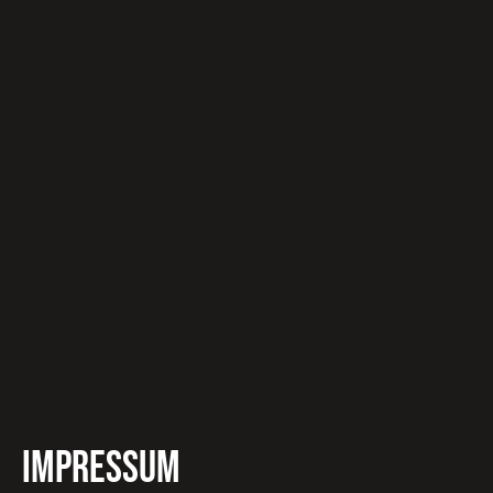
Impressum