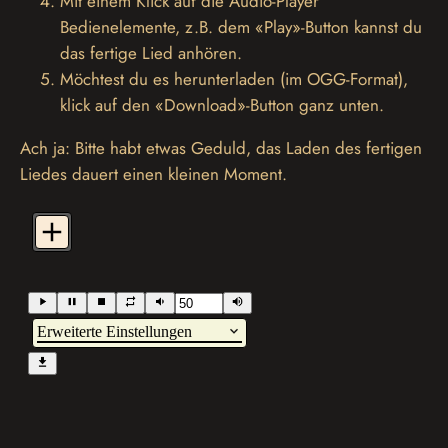
Mit einem Klick auf die Audio-Player
Bedienelemente, z.B. dem «Play»-Button kannst du
das fertige Lied anhören.
Möchtest du es herunterladen (im OGG-Format),
klick auf den «Download»-Button ganz unten.
Ach ja: Bitte habt etwas Geduld, das Laden des fertigen
Liedes dauert einen kleinen Moment.