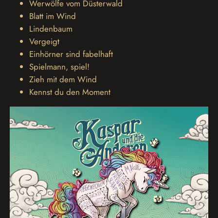
Werwölfe vom Düsterwald
Blatt im Wind
Lindenbaum
Vergeigt
Einhörner sind fabelhaft
Spielmann, spiel!
Zieh mit dem Wind
Kennst du den Moment