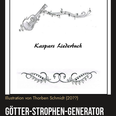
Illustration von Thorben Schmidt (20??)
Götter-Strophen-Generator