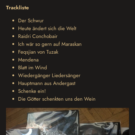
Trackliste
Der Schwur
Heute ändert sich die Welt
Raidri Conchobair
Ich wär so gern auf Maraskan
Feqsjian von Tuzak
Mendena
Blatt im Wind
Wiedergänger Liedersänger
Hauptmann aus Andergast
Schenke ein!
Die Götter schenkten uns den Wein